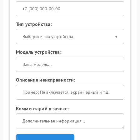
Тип устройства:
Выберите тип устройства
Модель устройства:
Описание неисправности:
Комментарий к заявке: