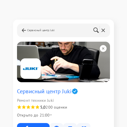
Сервисный центр Juki
Сервисный центр Juki
Ремонт техники Juki
5,0
200 оценки
Открыто до 21:00