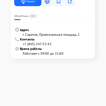
Маршрут
205
Обзор
Отзывы
Адрес
г. Саратов, Привокзальная площадь, 1
Контакты
+7 (845) 247-53-92
Время работы
Работаем с 09:00 до 21:00