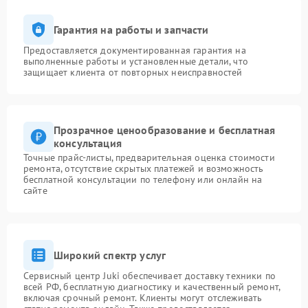
Гарантия на работы и запчасти
Предоставляется документированная гарантия на
выполненные работы и установленные детали, что
защищает клиента от повторных неисправностей
Прозрачное ценообразование и бесплатная
консультация
Точные прайс-листы, предварительная оценка стоимости
ремонта, отсутствие скрытых платежей и возможность
бесплатной консультации по телефону или онлайн на
сайте
Широкий спектр услуг
Сервисный центр Juki обеспечивает доставку техники по
всей РФ, бесплатную диагностику и качественный ремонт,
включая срочный ремонт. Клиенты могут отслеживать