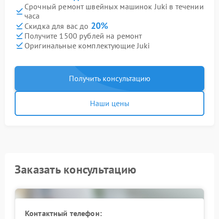
Срочный ремонт швейных машинок Juki в течении
часа
20%
Скидка для вас до
Получите 1500 рублей на ремонт
Оригинальные комплектующие Juki
Получить консультацию
Наши цены
Заказать консультацию
Контактный телефон: