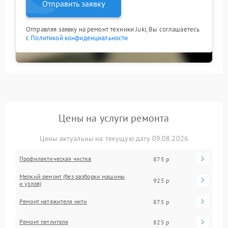
Отправить заявку
Отправляя заявку на ремонт техники Juki, Вы соглашаетесь
с
Политикой конфиденциальности
Цены на услуги ремонта
Цены актуальны на текущую дату 09.08.2026
Профилактическая чистка
875 р
Мелкий ремонт (без разборки машины
925 р
и узлов)
Ремонт натяжителя нити
875 р
Ремонт петлителя
825 р