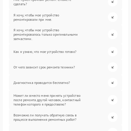
сделать?
Я хочу, чтобы мое устройство
ремонтировали при мне.
Я хочу, чтобы мое устройство
ремонтировалось только оригинальными
запчастями.
Как я узнаю, что мое устройство готово?
От чего зависит срок ремонта техники?
Диагностика проводится бесплатно?
Может ли вместо меня принять устройство
после ремонта другой человек, контактный
телефон которого я предоставлю?
Возможно ли получать обратную связь в
процессе выполнения ремонтных работ?