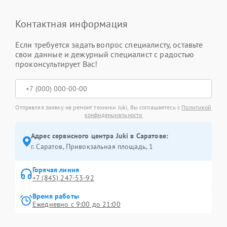
Контактная информация
Если требуется задать вопрос специалисту, оставьте
свои данные и дежурный специалист с радостью
проконсультирует Вас!
Отправляя заявку на ремонт техники Juki, Вы соглашаетесь с
Политикой
конфиденциальности
Адрес сервисного центра Juki в Саратове:
г. Саратов, Привокзальная площадь, 1
Горячая линия
+7 (845) 247-53-92
Время работы
Ежедневно с 9:00 до 21:00