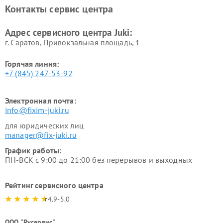
Контакты сервис центра
Адрес сервисного центра Juki:
г. Саратов, Привокзальная площадь, 1
Горячая линия:
+7 (845) 247-53-92
Электронная почта:
info@fixim-juki.ru
для юридических лиц
manager@fix-juki.ru
График работы:
ПН-ВСК с 9:00 до 21:00 без перерывов и выходных
Рейтинг сервисного центра
4.9-5.0
ООО "Русервис"