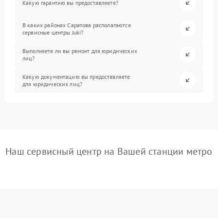
Какую гарантию вы предоставляете?
В каких районах Саратова располагаются
сервисные центры Juki?
Выполняете ли вы ремонт для юридических
лиц?
Какую документацию вы предоставляете
для юридических лиц?
Наш сервисный центр на Вашей станции метро