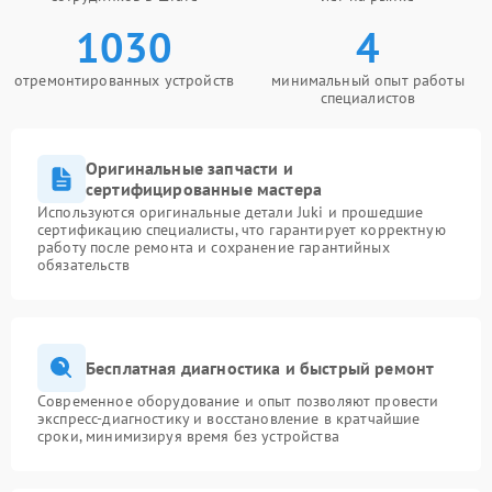
1030
4
отремонтированных устройств
минимальный опыт работы
специалистов
Оригинальные запчасти и
сертифицированные мастера
Используются оригинальные детали Juki и прошедшие
сертификацию специалисты, что гарантирует корректную
работу после ремонта и сохранение гарантийных
обязательств
Бесплатная диагностика и быстрый ремонт
Современное оборудование и опыт позволяют провести
экспресс-диагностику и восстановление в кратчайшие
сроки, минимизируя время без устройства