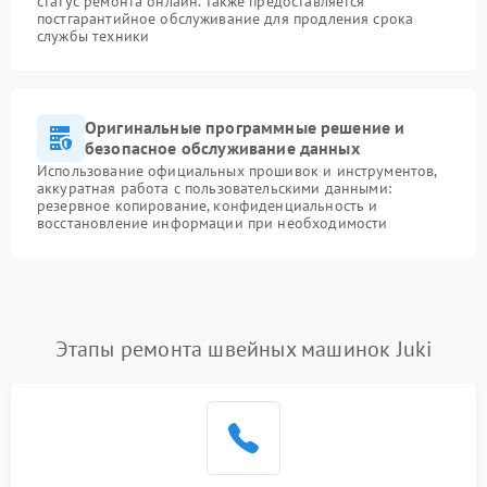
статус ремонта онлайн. Также предоставляется
постгарантийное обслуживание для продления срока
службы техники
Оригинальные программные решение и
безопасное обслуживание данных
Использование официальных прошивок и инструментов,
аккуратная работа с пользовательскими данными:
резервное копирование, конфиденциальность и
восстановление информации при необходимости
Этапы ремонта швейных машинок Juki