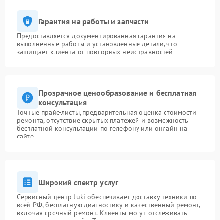
Гарантия на работы и запчасти
Предоставляется документированная гарантия на
выполненные работы и установленные детали, что
защищает клиента от повторных неисправностей
Прозрачное ценообразование и бесплатная
консультация
Точные прайс-листы, предварительная оценка стоимости
ремонта, отсутствие скрытых платежей и возможность
бесплатной консультации по телефону или онлайн на
сайте
Широкий спектр услуг
Сервисный центр Juki обеспечивает доставку техники по
всей РФ, бесплатную диагностику и качественный ремонт,
включая срочный ремонт. Клиенты могут отслеживать