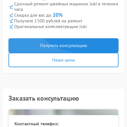
Срочный ремонт швейных машинок Juki в течении
часа
20%
Скидка для вас до
Получите 1500 рублей на ремонт
Оригинальные комплектующие Juki
Получить консультацию
Наши цены
Заказать консультацию
Контактный телефон: