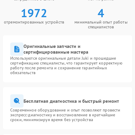
1972
4
отремонтированных устройств
минимальный опыт работы
специалистов
Оригинальные запчасти и
сертифицированные мастера
Используются оригинальные детали Juki и прошедшие
сертификацию специалисты, что гарантирует корректную
работу после ремонта и сохранение гарантийных
обязательств
Бесплатная диагностика и быстрый ремонт
Современное оборудование и опыт позволяют провести
экспресс-диагностику и восстановление в кратчайшие
сроки, минимизируя время без устройства