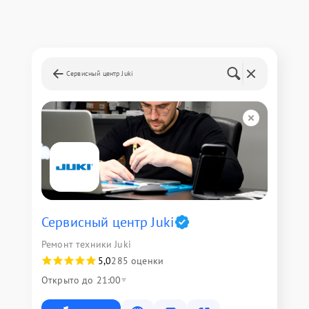
Сервисный центр Juki
Сервисный центр Juki
Ремонт техники Juki
5,0
285 оценки
Открыто до 21:00