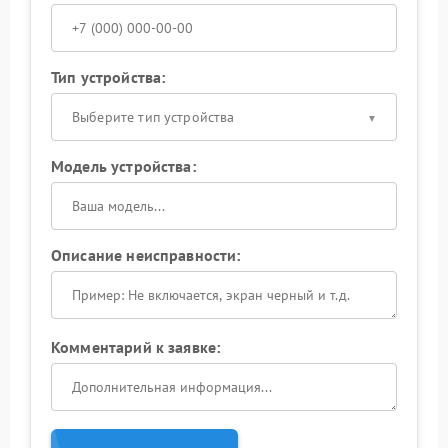
Тип устройства:
Выберите тип устройства
Модель устройства:
Описание неисправности:
Комментарий к заявке: