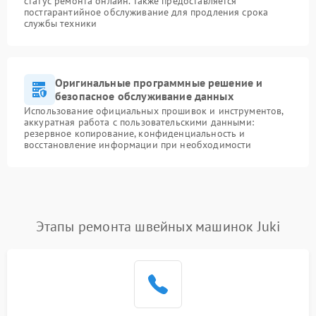
статус ремонта онлайн. Также предоставляется
постгарантийное обслуживание для продления срока
службы техники
Оригинальные программные решение и
безопасное обслуживание данных
Использование официальных прошивок и инструментов,
аккуратная работа с пользовательскими данными:
резервное копирование, конфиденциальность и
восстановление информации при необходимости
Этапы ремонта швейных машинок Juki