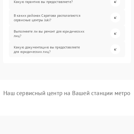
Какую гарантию вы предоставляете?
В каких районах Саратова располагаются
сервисные центры Juki?
Выполняете ли вы ремонт для юридических
лиц?
Какую документацию вы предоставляете
для юридических лиц?
Наш сервисный центр на Вашей станции метро