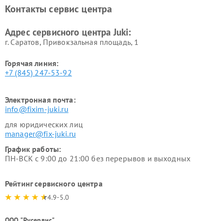
Контакты сервис центра
Адрес сервисного центра Juki:
г. Саратов, Привокзальная площадь, 1
Горячая линия:
+7 (845) 247-53-92
Электронная почта:
info@fixim-juki.ru
для юридических лиц
manager@fix-juki.ru
График работы:
ПН-ВСК с 9:00 до 21:00 без перерывов и выходных
Рейтинг сервисного центра
4.9-5.0
ООО "Русервис"