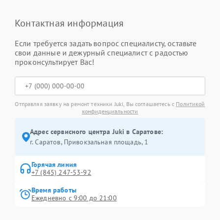
Контактная информация
Если требуется задать вопрос специалисту, оставьте
свои данные и дежурный специалист с радостью
проконсультирует Вас!
Отправляя заявку на ремонт техники Juki, Вы соглашаетесь с
Политикой
конфиденциальности
Адрес сервисного центра Juki в Саратове:
г. Саратов, Привокзальная площадь, 1
Горячая линия
+7 (845) 247-53-92
Время работы
Ежедневно с 9:00 до 21:00