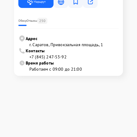
Маршрут
250
Обзор
Отзывы
Адрес
г. Саратов, Привокзальная площадь, 1
Контакты
+7 (845) 247-53-92
Время работы
Работаем с 09:00 до 21:00