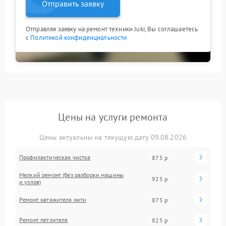
Отправить заявку
Отправляя заявку на ремонт техники Juki, Вы соглашаетесь
с
Политикой конфиденциальности
Цены на услуги ремонта
Цены актуальны на текущую дату 09.08.2026
Профилактическая чистка
875 р
Мелкий ремонт (без разборки машины
925 р
и узлов)
Ремонт натяжителя нити
875 р
Ремонт петлителя
825 р