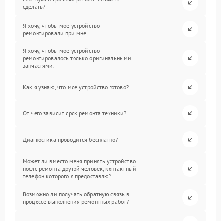
сделать?
Я хочу, чтобы мое устройство
ремонтировали при мне.
Я хочу, чтобы мое устройство
ремонтировалось только оригинальными
запчастями.
Как я узнаю, что мое устройство готово?
От чего зависит срок ремонта техники?
Диагностика проводится бесплатно?
Может ли вместо меня принять устройство
после ремонта другой человек, контактный
телефон которого я предоставлю?
Возможно ли получать обратную связь в
процессе выполнения ремонтных работ?