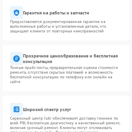
Гарантия на работы и запчасти
Предоставляется документированная гарантия на
выполненные работы и установленные детали, что
защищает клиента от повторных неисправностей
Прозрачное ценообразование и бесплатная
консультация
Точные прайс-листы, предварительная оценка стоимости
ремонта, отсутствие скрытых платежей и возможность
бесплатной консультации по телефону или онлайн на
сайте
Широкий спектр услуг
Сервисный центр Juki обеспечивает доставку техники по
всей РФ, бесплатную диагностику и качественный ремонт,
включая срочный ремонт. Клиенты могут отслеживать