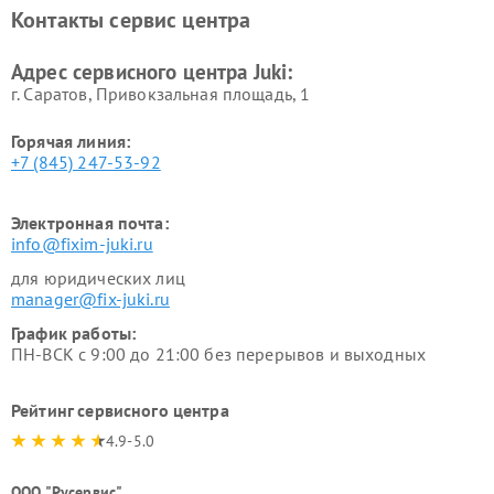
Контакты сервис центра
Адрес сервисного центра Juki:
г. Саратов, Привокзальная площадь, 1
Горячая линия:
+7 (845) 247-53-92
Электронная почта:
info@fixim-juki.ru
для юридических лиц
manager@fix-juki.ru
График работы:
ПН-ВСК с 9:00 до 21:00 без перерывов и выходных
Рейтинг сервисного центра
4.9-5.0
ООО "Русервис"