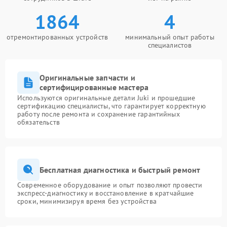
1864
4
отремонтированных устройств
минимальный опыт работы
специалистов
Оригинальные запчасти и
сертифицированные мастера
Используются оригинальные детали Juki и прошедшие
сертификацию специалисты, что гарантирует корректную
работу после ремонта и сохранение гарантийных
обязательств
Бесплатная диагностика и быстрый ремонт
Современное оборудование и опыт позволяют провести
экспресс-диагностику и восстановление в кратчайшие
сроки, минимизируя время без устройства