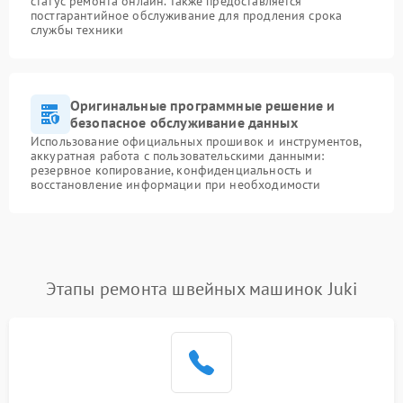
статус ремонта онлайн. Также предоставляется
постгарантийное обслуживание для продления срока
службы техники
Оригинальные программные решение и
безопасное обслуживание данных
Использование официальных прошивок и инструментов,
аккуратная работа с пользовательскими данными:
резервное копирование, конфиденциальность и
восстановление информации при необходимости
Этапы ремонта швейных машинок Juki