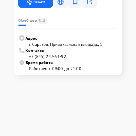
Маршрут
318
Обзор
Отзывы
Адрес
г. Саратов, Привокзальная площадь, 1
Контакты
+7 (845) 247-53-92
Время работы
Работаем с 09:00 до 21:00