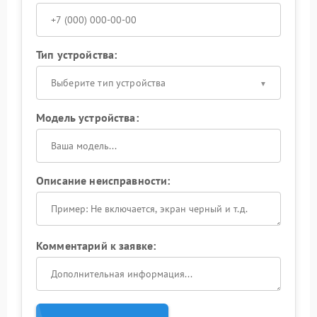
Тип устройства:
Выберите тип устройства
Модель устройства:
Описание неисправности:
Комментарий к заявке: