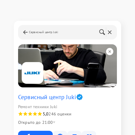
Сервисный центр Juki
Сервисный центр Juki
Ремонт техники Juki
5,0
246 оценки
Открыто до 21:00