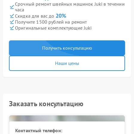
Срочный ремонт швейных машинок Juki в течении
часа
20%
Скидка для вас до
Получите 1500 рублей на ремонт
Оригинальные комплектующие Juki
Получить консультацию
Наши цены
Заказать консультацию
Контактный телефон: