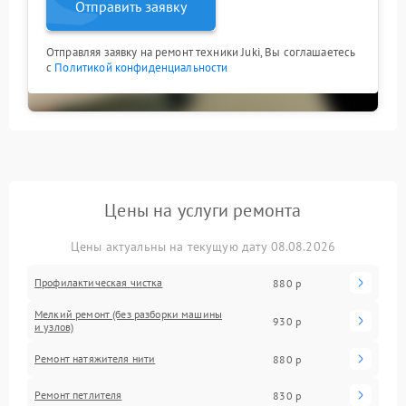
Отправить заявку
Отправляя заявку на ремонт техники Juki, Вы соглашаетесь
с
Политикой конфиденциальности
Цены на услуги ремонта
Цены актуальны на текущую дату 08.08.2026
Профилактическая чистка
880 р
Мелкий ремонт (без разборки машины
930 р
и узлов)
Ремонт натяжителя нити
880 р
Ремонт петлителя
830 р