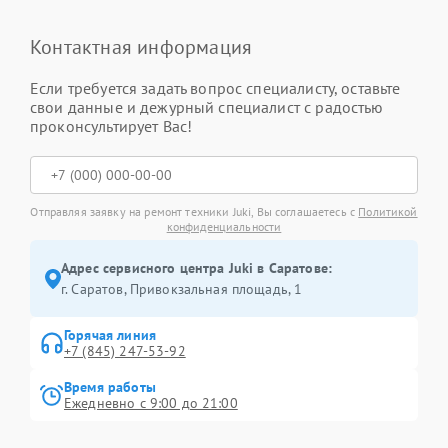
Контактная информация
Если требуется задать вопрос специалисту, оставьте
свои данные и дежурный специалист с радостью
проконсультирует Вас!
Отправляя заявку на ремонт техники Juki, Вы соглашаетесь с
Политикой
конфиденциальности
Адрес сервисного центра Juki в Саратове:
г. Саратов, Привокзальная площадь, 1
Горячая линия
+7 (845) 247-53-92
Время работы
Ежедневно с 9:00 до 21:00