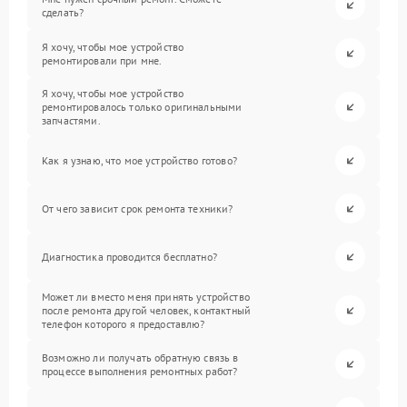
сделать?
Я хочу, чтобы мое устройство
ремонтировали при мне.
Я хочу, чтобы мое устройство
ремонтировалось только оригинальными
запчастями.
Как я узнаю, что мое устройство готово?
От чего зависит срок ремонта техники?
Диагностика проводится бесплатно?
Может ли вместо меня принять устройство
после ремонта другой человек, контактный
телефон которого я предоставлю?
Возможно ли получать обратную связь в
процессе выполнения ремонтных работ?