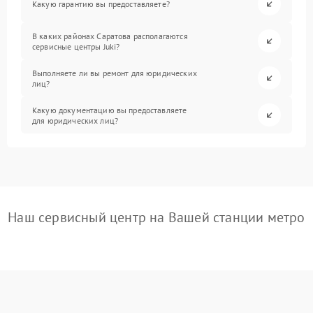
Какую гарантию вы предоставляете?
В каких районах Саратова располагаются
сервисные центры Juki?
Выполняете ли вы ремонт для юридических
лиц?
Какую документацию вы предоставляете
для юридических лиц?
Наш сервисный центр на Вашей станции метро