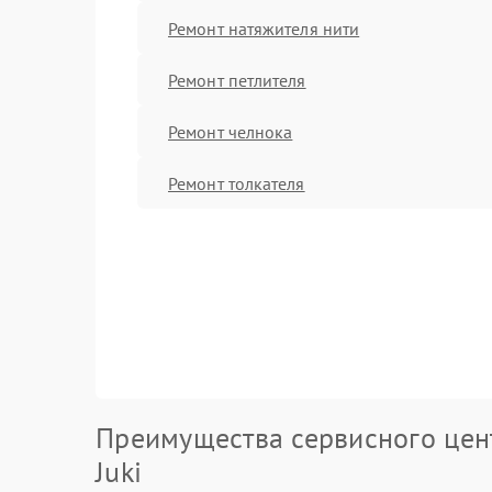
Ремонт натяжителя нити
Ремонт петлителя
Ремонт челнока
Ремонт толкателя
Преимущества сервисного цен
Juki