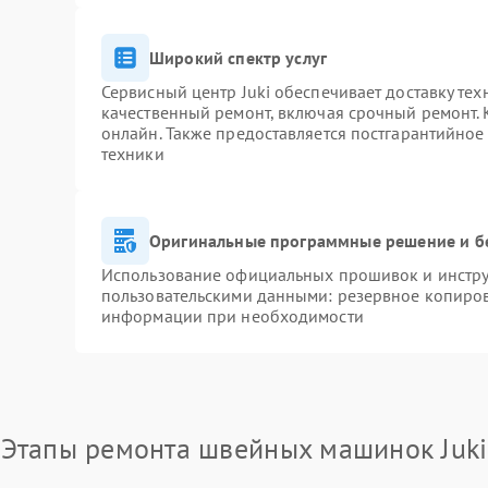
Широкий спектр услуг
Сервисный центр Juki обеспечивает доставку тех
качественный ремонт, включая срочный ремонт. К
онлайн. Также предоставляется постгарантийно
техники
Оригинальные программные решение и б
Использование официальных прошивок и инструм
пользовательскими данными: резервное копиров
информации при необходимости
Этапы ремонта швейных машинок Juki