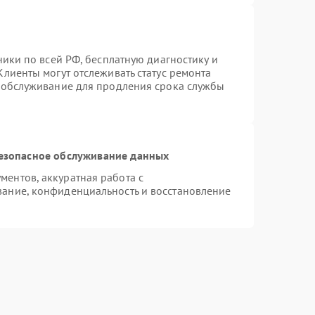
ники по всей РФ, бесплатную диагностику и
лиенты могут отслеживать статус ремонта
е обслуживание для продления срока службы
езопасное обслуживание данных
ентов, аккуратная работа с
ание, конфиденциальность и восстановление