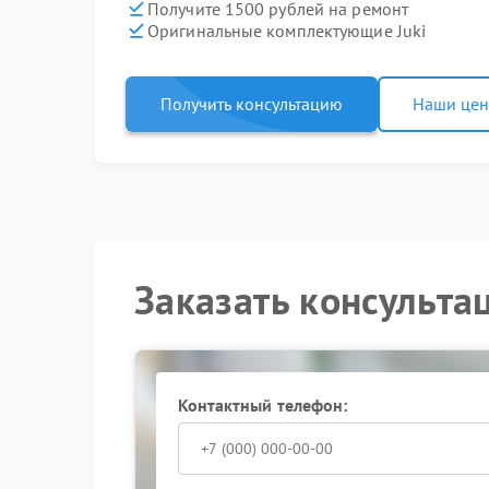
Получите 1500 рублей на ремонт
Оригинальные комплектующие Juki
Получить консультацию
Наши це
Заказать консульта
Контактный телефон: