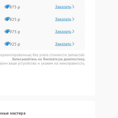
Заказать
875 р
Заказать
825 р
Заказать
975 р
Заказать
925 р
 ориентировочные, без учета стоимости запчастей.
Записывайтесь на бесплатную диагностику.
рим ваше устройство и укажем на неисправность.
нные мастера