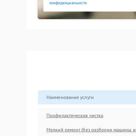
конфиденциальности
Наименование услуги
Профилактическая чистка
Мелкий ремонт (без разборки машины и 