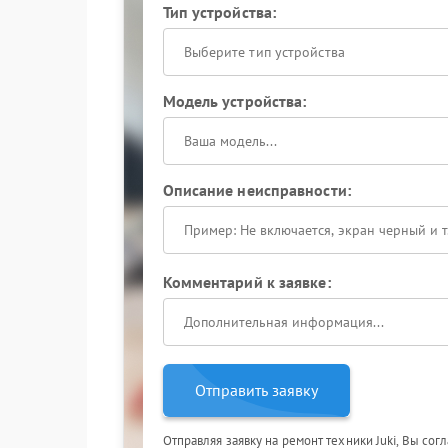
Тип устройства:
Выберите тип устройства
Модель устройства:
Описание неисправности:
Комментарий к заявке:
Отправить заявку
Отправляя заявку на ремонт техники Juki, Вы сог