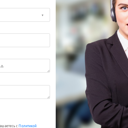
лашаетесь с
Политикой