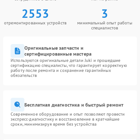
2553
3
отремонтированных устройств
минимальный опыт работы
специалистов
Оригинальные запчасти и
сертифицированные мастера
Используются оригинальные детали Juki и прошедшие
сертификацию специалисты, что гарантирует корректную
работу после ремонта и сохранение гарантийных
обязательств
Бесплатная диагностика и быстрый ремонт
Современное оборудование и опыт позволяют провести
экспресс-диагностику и восстановление в кратчайшие
сроки, минимизируя время без устройства