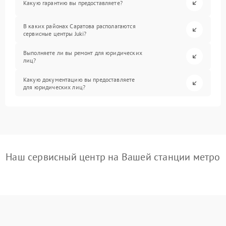
Какую гарантию вы предоставляете?
В каких районах Саратова располагаются
сервисные центры Juki?
Выполняете ли вы ремонт для юридических
лиц?
Какую документацию вы предоставляете
для юридических лиц?
Наш сервисный центр на Вашей станции метро