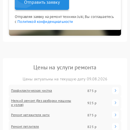
Отправить заявку
Отправляя заявку на ремонт техники Juki, Вы соглашаетесь
с
Политикой конфиденциальности
Цены на услуги ремонта
Цены актуальны на текущую дату 09.08.2026
Профилактическая чистка
875 р
Мелкий ремонт (без разборки машины
925 р
и узлов)
Ремонт натяжителя нити
875 р
Ремонт петлителя
825 р