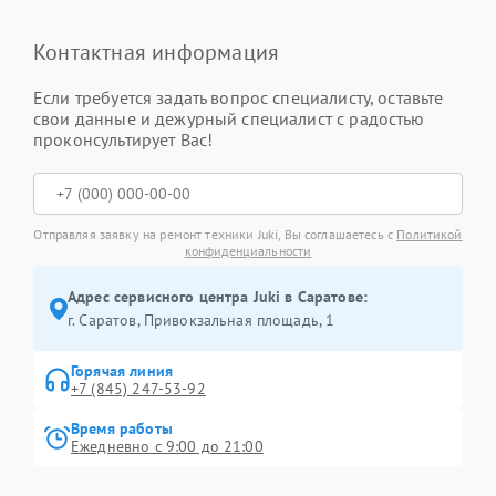
Контактная информация
Если требуется задать вопрос специалисту, оставьте
свои данные и дежурный специалист с радостью
проконсультирует Вас!
Отправляя заявку на ремонт техники Juki, Вы соглашаетесь с
Политикой
конфиденциальности
Адрес сервисного центра Juki в Саратове:
г. Саратов, Привокзальная площадь, 1
Горячая линия
+7 (845) 247-53-92
Время работы
Ежедневно с 9:00 до 21:00