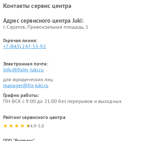
Контакты сервис центра
Адрес сервисного центра Juki:
г. Саратов, Привокзальная площадь, 1
Горячая линия:
+7 (845) 247-53-92
Электронная почта:
info@fixim-juki.ru
для юридических лиц
manager@fix-juki.ru
График работы:
ПН-ВСК с 9:00 до 21:00 без перерывов и выходных
Рейтинг сервисного центра
4.9-5.0
ООО "Русервис"