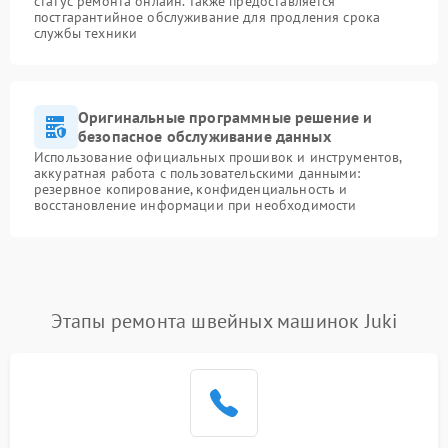
статус ремонта онлайн. Также предоставляется
постгарантийное обслуживание для продления срока
службы техники
Оригинальные программные решение и
безопасное обслуживание данных
Использование официальных прошивок и инструментов,
аккуратная работа с пользовательскими данными:
резервное копирование, конфиденциальность и
восстановление информации при необходимости
Этапы ремонта швейных машинок Juki