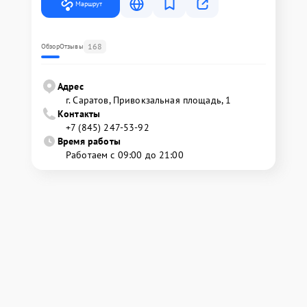
Маршрут
168
Обзор
Отзывы
Адрес
г. Саратов, Привокзальная площадь, 1
Контакты
+7 (845) 247-53-92
Время работы
Работаем с 09:00 до 21:00