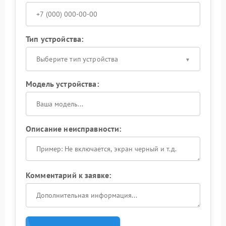
Тип устройства:
Выберите тип устройства
Модель устройства:
Описание неисправности:
Комментарий к заявке: