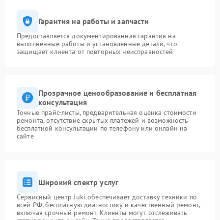
Гарантия на работы и запчасти
Предоставляется документированная гарантия на
выполненные работы и установленные детали, что
защищает клиента от повторных неисправностей
Прозрачное ценообразование и бесплатная
консультация
Точные прайс-листы, предварительная оценка стоимости
ремонта, отсутствие скрытых платежей и возможность
бесплатной консультации по телефону или онлайн на
сайте
Широкий спектр услуг
Сервисный центр Juki обеспечивает доставку техники по
всей РФ, бесплатную диагностику и качественный ремонт,
включая срочный ремонт. Клиенты могут отслеживать