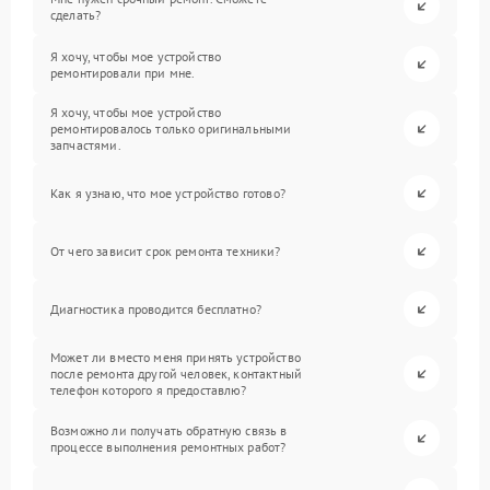
сделать?
Я хочу, чтобы мое устройство
ремонтировали при мне.
Я хочу, чтобы мое устройство
ремонтировалось только оригинальными
запчастями.
Как я узнаю, что мое устройство готово?
От чего зависит срок ремонта техники?
Диагностика проводится бесплатно?
Может ли вместо меня принять устройство
после ремонта другой человек, контактный
телефон которого я предоставлю?
Возможно ли получать обратную связь в
процессе выполнения ремонтных работ?