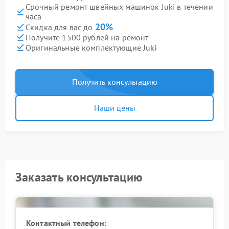
Срочный ремонт швейных машинок Juki в течении
часа
20%
Скидка для вас до
Получите 1500 рублей на ремонт
Оригинальные комплектующие Juki
Получить консультацию
Наши цены
Заказать консультацию
Контактный телефон: