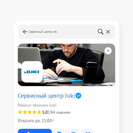
Сервисный центр Juki
Сервисный центр Juki
Ремонт техники Juki
5,0
184 оценки
Открыто до 21:00