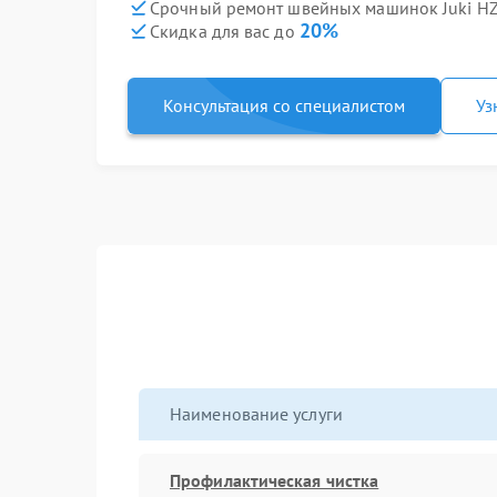
Срочный ремонт швейных машинок Juki HZL
20%
Скидка для вас до
Консультация со специалистом
Уз
Наименование услуги
Профилактическая чистка