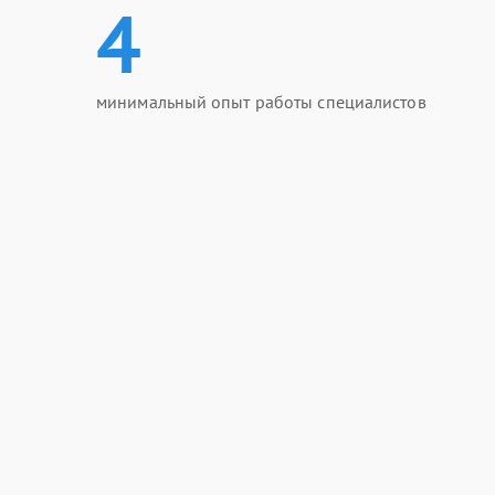
4
минимальный опыт работы специалистов