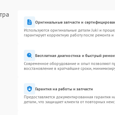
тра
Оригинальные запчасти и сертифицирова
Используются оригинальные детали Juki и прош
гарантирует корректную работу после ремонта и
Бесплатная диагностика и быстрый ремон
Современное оборудование и опыт позволяют пр
восстановление в кратчайшие сроки, минимизиру
Гарантия на работы и запчасти
Предоставляется документированная гарантия 
детали, что защищает клиента от повторных неи