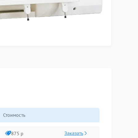
Стоимость
Заказать
875 р