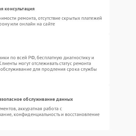
я консультация
оимости ремонта, отсутствие скрытых платежей
фону или онлайн на сайте
ники по всей РФ, бесплатную диагностику и
лиенты могут отслеживать статус ремонта
е обслуживание для продления срока службы
езопасное обслуживание данных
ентов, аккуратная работа с
ание, конфиденциальность и восстановление