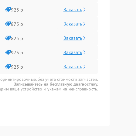
Заказать
925 р
Заказать
875 р
Заказать
825 р
Заказать
975 р
Заказать
925 р
 ориентировочные, без учета стоимости запчастей.
Записывайтесь на бесплатную диагностику.
рим ваше устройство и укажем на неисправность.