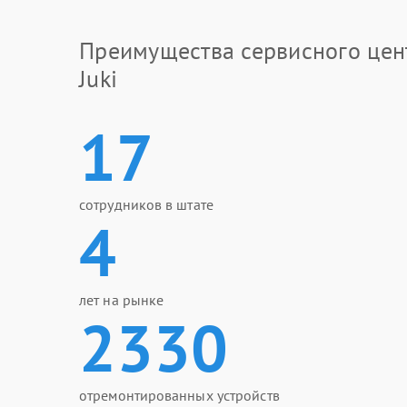
Преимущества сервисного цен
Juki
17
сотрудников в штате
4
лет на рынке
2330
отремонтированных устройств