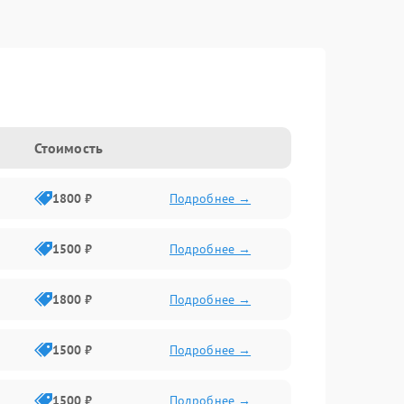
Стоимость
1800 ₽
Подробнее →
1500 ₽
Подробнее →
1800 ₽
Подробнее →
1500 ₽
Подробнее →
1500 ₽
Подробнее →