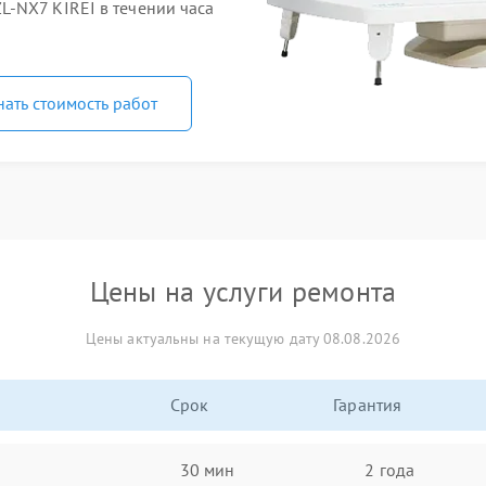
-NX7 KIREI в течении часа
нать стоимость работ
Цены на услуги ремонта
Цены актуальны на текущую дату 08.08.2026
Срок
Гарантия
30 мин
2 года