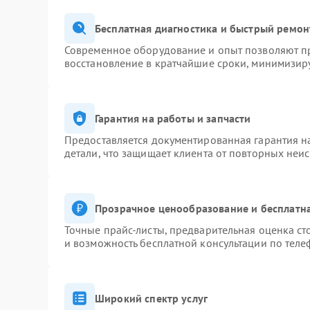
Бесплатная диагностика и быстрый ремон
Современное оборудование и опыт позволяют пр
восстановление в кратчайшие сроки, минимизиру
Гарантия на работы и запчасти
Предоставляется документированная гарантия 
детали, что защищает клиента от повторных неи
Прозрачное ценообразование и бесплатна
Точные прайс-листы, предварительная оценка ст
и возможность бесплатной консультации по теле
Широкий спектр услуг