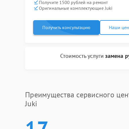
Получите 1500 рублей на ремонт
Оригинальные комплектующие Juki
Получить консультацию
Наши це
Стоимость услуги
замена р
Преимущества сервисного цен
Juki
17