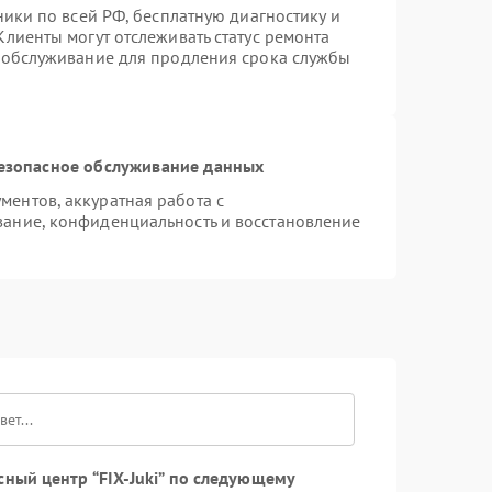
ники по всей РФ, бесплатную диагностику и
лиенты могут отслеживать статус ремонта
е обслуживание для продления срока службы
езопасное обслуживание данных
ентов, аккуратная работа с
ание, конфиденциальность и восстановление
ный центр “FIX-Juki” по следующему