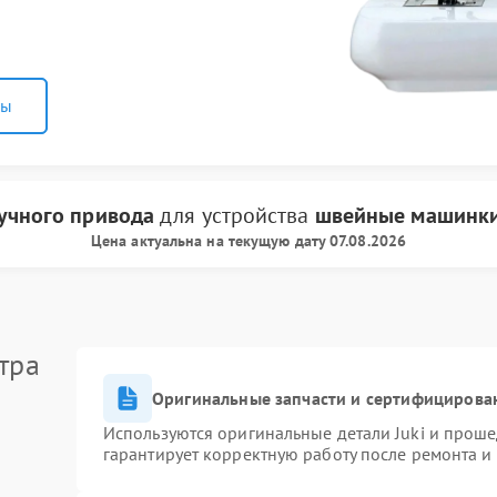
ны
учного привода
для устройства
швейные машинки
Цена актуальна на текущую дату 07.08.2026
тра
Оригинальные запчасти и сертифицирова
Используются оригинальные детали Juki и прош
гарантирует корректную работу после ремонта и