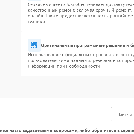
Сервисный центр Juki обеспечивает доставку тех
качественный ремонт, включая срочный ремонт. К
онлайн. Также предоставляется постгарантийно
техники
Оригинальные программные решение и б
Использование официальных прошивок и инструм
пользовательскими данными: резервное копиров
информации при необходимости
же часто задаваемыми вопросами, либо обратиться в сервис