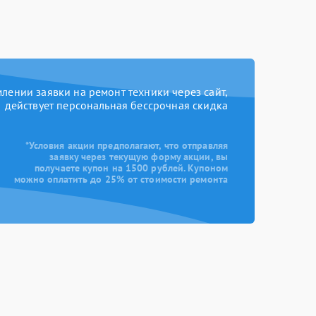
ении заявки на ремонт техники через сайт,
действует персональная бессрочная скидка
*Условия акции предполагают, что отправляя
заявку через текущую форму акции, вы
получаете купон на 1500 рублей. Купоном
можно оплатить до 25% от стоимости ремонта