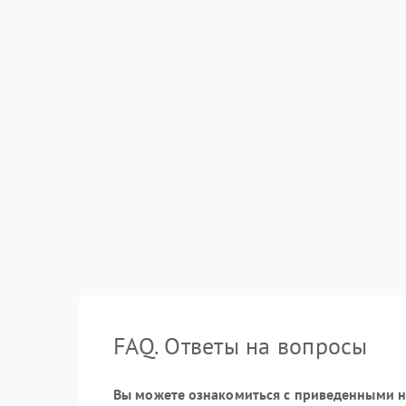
FAQ. Ответы на вопросы
Вы можете ознакомиться с приведенными ни