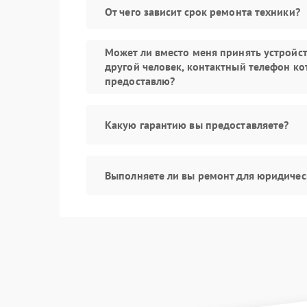
От чего зависит срок ремонта техники?
Может ли вместо меня принять устройс
другой человек, контактный телефон ко
предоставлю?
Какую гарантию вы предоставляете?
Выполняете ли вы ремонт для юридичес