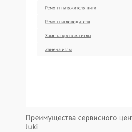
Ремонт натяжителя нити
Ремонт игловодителя
Замена крепежа иглы
Замена иглы
Преимущества сервисного цен
Juki