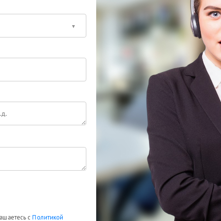
лашаетесь с
Политикой