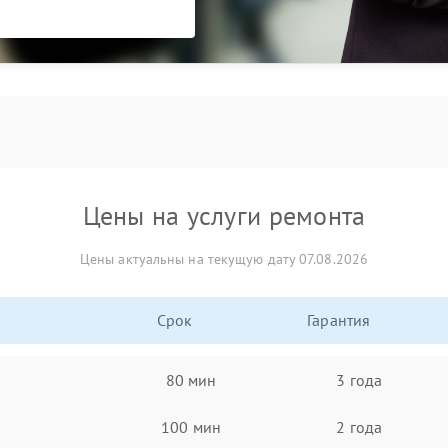
Цены на услуги ремонта
Цены актуальны на текущую дату 07.08.2026
Срок
Гарантия
80 мин
3 года
100 мин
2 года