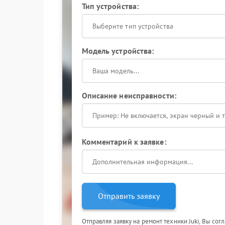
Тип устройства:
Выберите тип устройства
Модель устройства:
Описание неисправности:
Комментарий к заявке:
Отправить заявку
Отправляя заявку на ремонт техники Juki, Вы сог