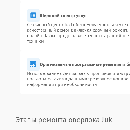
Широкий спектр услуг
Сервисный центр Juki обеспечивает доставку тех
качественный ремонт, включая срочный ремонт. К
онлайн. Также предоставляется постгарантийно
техники
Оригинальные программные решение и б
Использование официальных прошивок и инструм
пользовательскими данными: резервное копиров
информации при необходимости
Этапы ремонта оверлока Juki