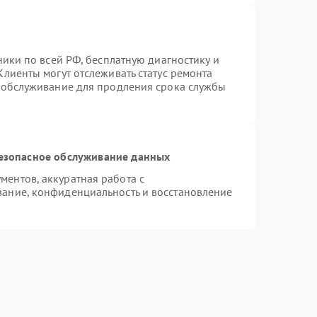
ники по всей РФ, бесплатную диагностику и
лиенты могут отслеживать статус ремонта
е обслуживание для продления срока службы
езопасное обслуживание данных
ентов, аккуратная работа с
ание, конфиденциальность и восстановление