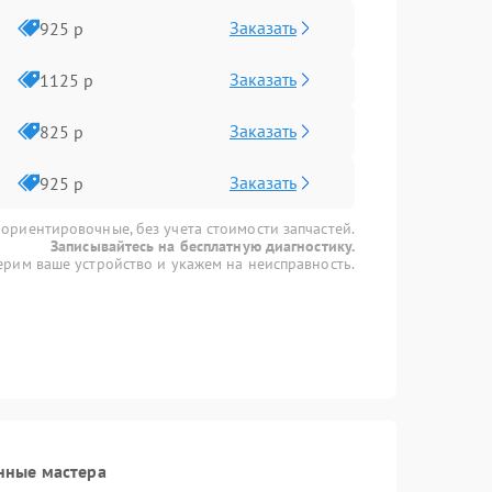
Заказать
925 р
Заказать
1125 р
Заказать
825 р
Заказать
925 р
 ориентировочные, без учета стоимости запчастей.
Записывайтесь на бесплатную диагностику.
рим ваше устройство и укажем на неисправность.
нные мастера