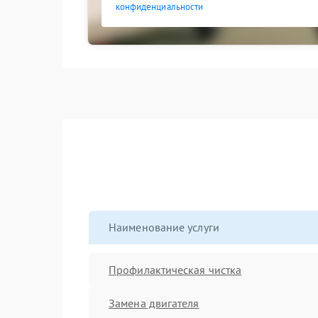
конфиденциальности
Наименование услуги
Профилактическая чистка
Замена двигателя