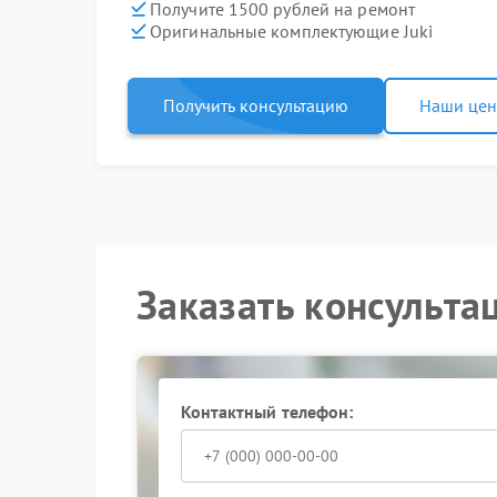
Получите 1500 рублей на ремонт
Оригинальные комплектующие Juki
Получить консультацию
Наши це
Заказать консульта
Контактный телефон: