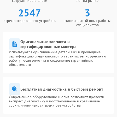
сотрудников в штате
лет на рынке
2547
3
отремонтированных устройств
минимальный опыт работы
специалистов
Оригинальные запчасти и
сертифицированные мастера
Используются оригинальные детали Juki и прошедшие
сертификацию специалисты, что гарантирует корректную
работу после ремонта и сохранение гарантийных
обязательств
Бесплатная диагностика и быстрый ремонт
Современное оборудование и опыт позволяют провести
экспресс-диагностику и восстановление в кратчайшие
сроки, минимизируя время без устройства