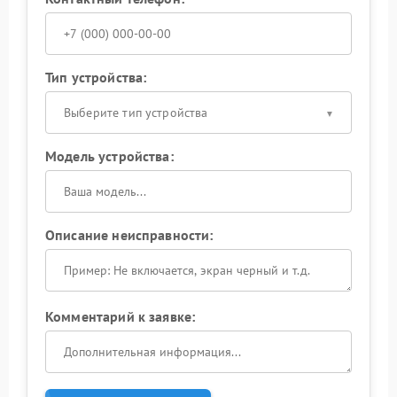
Тип устройства:
Выберите тип устройства
Модель устройства:
Описание неисправности:
Комментарий к заявке: