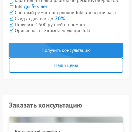
Гарантия на наши работы по ремонту оверлоков
до 3-х лет
Juki
Срочный ремонт оверлоков Juki в течении часа
20%
Скидка для вас до
Получите 1500 рублей на ремонт
Оригинальные комплектующие Juki
Получить консультацию
Наши цены
Заказать консультацию
Контактный телефон: