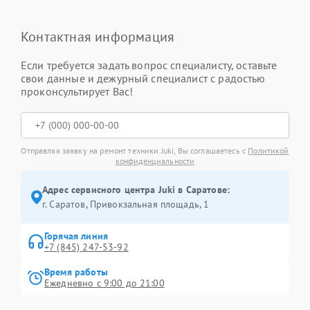
Контактная информация
Если требуется задать вопрос специалисту, оставьте
свои данные и дежурный специалист с радостью
проконсультирует Вас!
Отправляя заявку на ремонт техники Juki, Вы соглашаетесь с
Политикой
конфиденциальности
Адрес сервисного центра Juki в Саратове:
г. Саратов, Привокзальная площадь, 1
Горячая линия
+7 (845) 247-53-92
Время работы
Ежедневно с 9:00 до 21:00