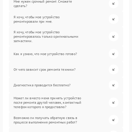
Мне нужен срочный ремонт. Сможете
сделать?
Я хочу, чтобы мое устройство
ремонтировали при мне.
Я хочу, чтобы мое устройство
ремонтировалось только оригинальными
запчастями.
Как я узнаю, что мое устройство готово?
От чего зависит срок ремонта техники?
Диагностика проводится бесплатно?
Может ли вместо меня принять устройство
после ремонта другой человек, контактный
телефон которого я предоставлю?
Возможно ли получать обратную связь в
процессе выполнения ремонтных работ?