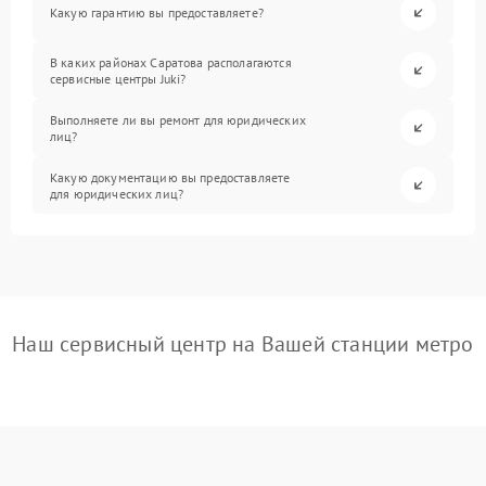
Какую гарантию вы предоставляете?
В каких районах Саратова располагаются
сервисные центры Juki?
Выполняете ли вы ремонт для юридических
лиц?
Какую документацию вы предоставляете
для юридических лиц?
Наш сервисный центр на Вашей станции метро