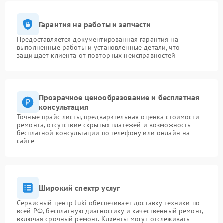
Гарантия на работы и запчасти
Предоставляется документированная гарантия на
выполненные работы и установленные детали, что
защищает клиента от повторных неисправностей
Прозрачное ценообразование и бесплатная
консультация
Точные прайс-листы, предварительная оценка стоимости
ремонта, отсутствие скрытых платежей и возможность
бесплатной консультации по телефону или онлайн на
сайте
Широкий спектр услуг
Сервисный центр Juki обеспечивает доставку техники по
всей РФ, бесплатную диагностику и качественный ремонт,
включая срочный ремонт. Клиенты могут отслеживать