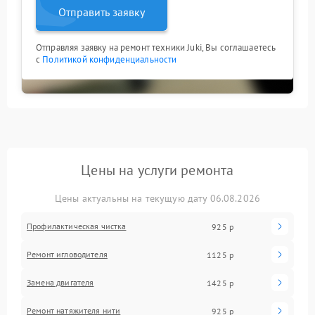
Отправить заявку
Отправляя заявку на ремонт техники Juki, Вы соглашаетесь
с
Политикой конфиденциальности
Цены на услуги ремонта
Цены актуальны на текущую дату 06.08.2026
Профилактическая чистка
925 р
Ремонт игловодителя
1125 р
Замена двигателя
1425 р
Ремонт натяжителя нити
925 р