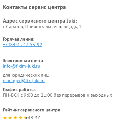
Контакты сервис центра
Адрес сервисного центра Juki:
г. Саратов, Привокзальная площадь, 1
Горячая линия:
+7 (845) 247-53-92
Электронная почта:
info@fixim-juki.ru
для юридических лиц
manager@fix-juki.ru
График работы:
ПН-ВСК с 9:00 до 21:00 без перерывов и выходных
Рейтинг сервисного центра
4.9-5.0