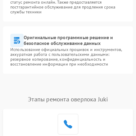
статус ремонта онлайн. Также предоставляется
постгарантийное обслуживание для продления срока
службы техники
Оригинальные программные решение и
безопасное обслуживание данных
Использование официальных прошивок и инструментов,
аккуратная работа с пользовательскими данными:
резервное копирование, конфиденциальность и
восстановление информации при необходимости
Этапы ремонта оверлока Juki