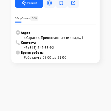
Маршрут
300
Обзор
Отзывы
Адрес
г. Саратов, Привокзальная площадь, 1
Контакты
+7 (845) 247-53-92
Время работы
Работаем с 09:00 до 21:00