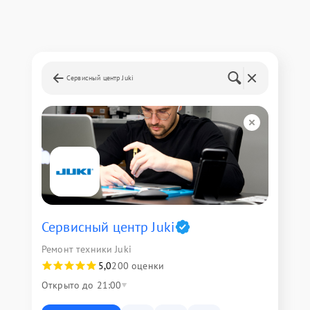
Сервисный центр Juki
Сервисный центр Juki
Ремонт техники Juki
5,0
200 оценки
Открыто до 21:00