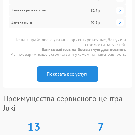
Замена крепежа иглы
825 р
Замена иглы
925 р
Цены в прайс-листе указаны ориентировочные, без учета
стоимости запчастей.
Записывайтесь на бесплатную диагностику.
Мы проверим ваше устройство и укажем на неисправность.
Показать все услуги
Преимущества сервисного центра
Juki
13
7