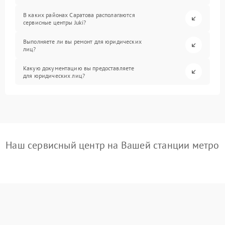
В каких районах Саратова располагаются
сервисные центры Juki?
Выполняете ли вы ремонт для юридических
лиц?
Какую документацию вы предоставляете
для юридических лиц?
Наш сервисный центр на Вашей станции метро