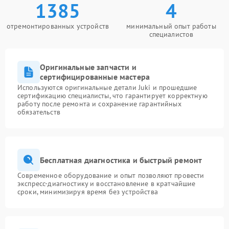
1385
4
отремонтированных устройств
минимальный опыт работы
специалистов
Оригинальные запчасти и
сертифицированные мастера
Используются оригинальные детали Juki и прошедшие
сертификацию специалисты, что гарантирует корректную
работу после ремонта и сохранение гарантийных
обязательств
Бесплатная диагностика и быстрый ремонт
Современное оборудование и опыт позволяют провести
экспресс-диагностику и восстановление в кратчайшие
сроки, минимизируя время без устройства