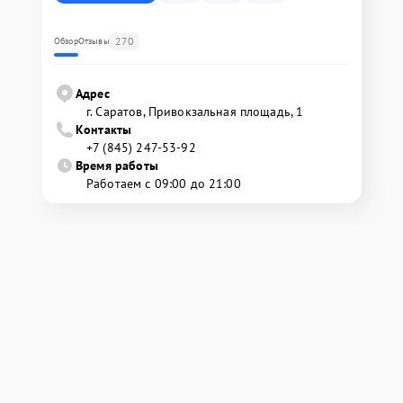
270
Обзор
Отзывы
Адрес
г. Саратов, Привокзальная площадь, 1
Контакты
+7 (845) 247-53-92
Время работы
Работаем с 09:00 до 21:00