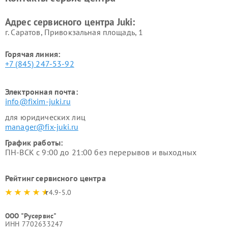
Адрес сервисного центра Juki:
г. Саратов, Привокзальная площадь, 1
Горячая линия:
+7 (845) 247-53-92
Электронная почта:
info@fixim-juki.ru
для юридических лиц
manager@fix-juki.ru
График работы:
ПН-ВСК с 9:00 до 21:00 без перерывов и выходных
Рейтинг сервисного центра
4.9-5.0
ООО "Русервис"
ИНН 7702633247