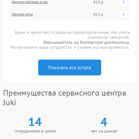
Замена крепежа иглы
825 р
Замена иглы
925 р
Цены в прайс-листе указаны ориентировочные, без учета
стоимости запчастей.
Записывайтесь на бесплатную диагностику.
Мы проверим ваше устройство и укажем на неисправность.
Показать все услуги
Преимущества сервисного центра
Juki
14
4
сотрудников в штате
лет на рынке