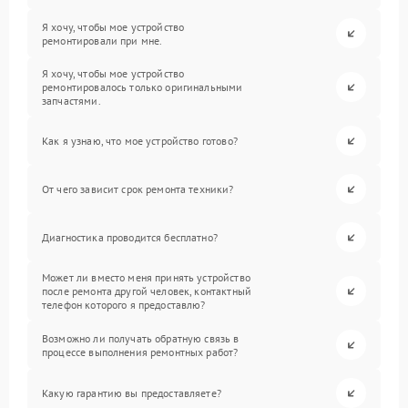
Я хочу, чтобы мое устройство
ремонтировали при мне.
Я хочу, чтобы мое устройство
ремонтировалось только оригинальными
запчастями.
Как я узнаю, что мое устройство готово?
От чего зависит срок ремонта техники?
Диагностика проводится бесплатно?
Может ли вместо меня принять устройство
после ремонта другой человек, контактный
телефон которого я предоставлю?
Возможно ли получать обратную связь в
процессе выполнения ремонтных работ?
Какую гарантию вы предоставляете?