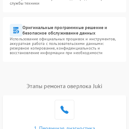
службы техники
Оригинальные программные решение и
безопасное обслуживание данных
Использование официальных прошивок и инструментов,
аккуратная работа с пользовательскими данными:
резервное копирование, конфиденциальность и
восстановление информации при необходимости
Этапы ремонта оверлока Juki
1. Первичная диагностика