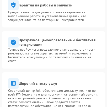
Гарантия на работы и запчасти
Предоставляется документированная гарантия на
выполненные работы и установленные детали, что
защищает клиента от повторных неисправностей
Прозрачное ценообразование и бесплатная
консультация
Точные прайс-листы, предварительная оценка стоимости
ремонта, отсутствие скрытых платежей и возможность
бесплатной консультации по телефону или онлайн на
сайте
Широкий спектр услуг
Сервисный центр Juki обеспечивает доставку техники по
всей РФ, бесплатную диагностику и качественный ремонт,
включая срочный ремонт. Клиенты могут отслеживать
статус ремонта онлайн. Также предоставляется
постгарантийное обслуживание для продления срока