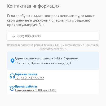
Контактная информация
Если требуется задать вопрос специалисту, оставьте
свои данные и дежурный специалист с радостью
проконсультирует Вас!
Отправляя заявку на ремонт техники Juki, Вы соглашаетесь с
Политикой
конфиденциальности
Адрес сервисного центра Juki в Саратове:
г. Саратов, Привокзальная площадь, 1
Горячая линия
+7 (845) 247-53-92
Время работы
Ежедневно с 9:00 до 21:00