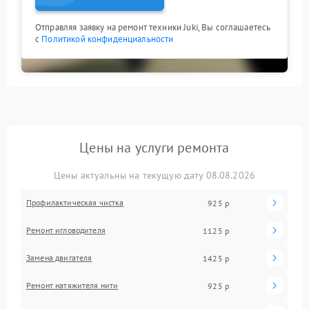
Отправляя заявку на ремонт техники Juki, Вы соглашаетесь
с
Политикой конфиденциальности
Цены на услуги ремонта
Цены актуальны на текущую дату 08.08.2026
Профилактическая чистка
925 р
Ремонт игловодителя
1125 р
Замена двигателя
1425 р
Ремонт натяжителя нити
925 р