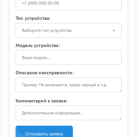
Тип устройства:
Выберите тип устройства
Модель устройства:
Описание неисправности:
Комментарий к заявке:
Отправить заявку