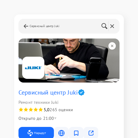
Сервисный центр Juki
Сервисный центр Juki
Ремонт техники Juki
5,0
265 оценки
Открыто до 21:00
Маршрут