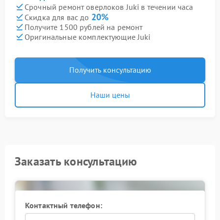
Срочный ремонт оверлоков Juki в течении часа
20%
Скидка для вас до
Получите 1500 рублей на ремонт
Оригинальные комплектующие Juki
Получить консультацию
Наши цены
Заказать консультацию
Контактный телефон: