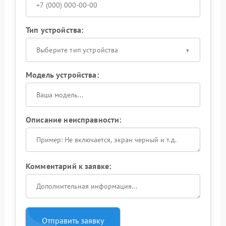
Тип устройства:
Выберите тип устройства
Модель устройства:
Описание неисправности:
Комментарий к заявке:
Отправить заявку