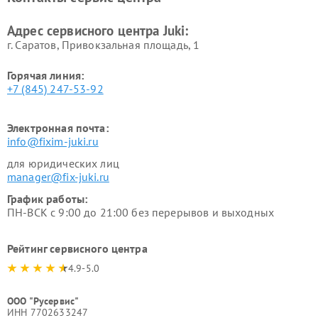
Адрес сервисного центра Juki:
г. Саратов, Привокзальная площадь, 1
Горячая линия:
+7 (845) 247-53-92
Электронная почта:
info@fixim-juki.ru
для юридических лиц
manager@fix-juki.ru
График работы:
ПН-ВСК с 9:00 до 21:00 без перерывов и выходных
Рейтинг сервисного центра
4.9-5.0
ООО "Русервис"
ИНН 7702633247