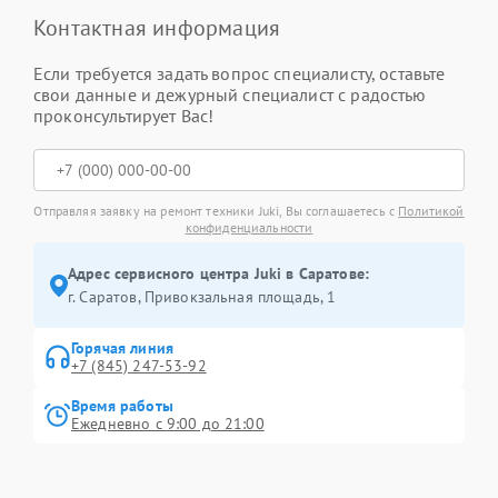
Контактная информация
Если требуется задать вопрос специалисту, оставьте
свои данные и дежурный специалист с радостью
проконсультирует Вас!
Отправляя заявку на ремонт техники Juki, Вы соглашаетесь с
Политикой
конфиденциальности
Адрес сервисного центра Juki в Саратове:
г. Саратов, Привокзальная площадь, 1
Горячая линия
+7 (845) 247-53-92
Время работы
Ежедневно с 9:00 до 21:00