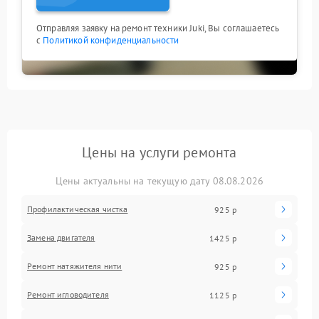
Отправляя заявку на ремонт техники Juki, Вы соглашаетесь
с
Политикой конфиденциальности
Цены на услуги ремонта
Цены актуальны на текущую дату 08.08.2026
Профилактическая чистка
925 р
Замена двигателя
1425 р
Ремонт натяжителя нити
925 р
Ремонт игловодителя
1125 р