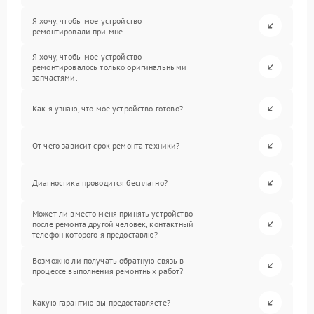
Я хочу, чтобы мое устройство
ремонтировали при мне.
Я хочу, чтобы мое устройство
ремонтировалось только оригинальными
запчастями.
Как я узнаю, что мое устройство готово?
От чего зависит срок ремонта техники?
Диагностика проводится бесплатно?
Может ли вместо меня принять устройство
после ремонта другой человек, контактный
телефон которого я предоставлю?
Возможно ли получать обратную связь в
процессе выполнения ремонтных работ?
Какую гарантию вы предоставляете?