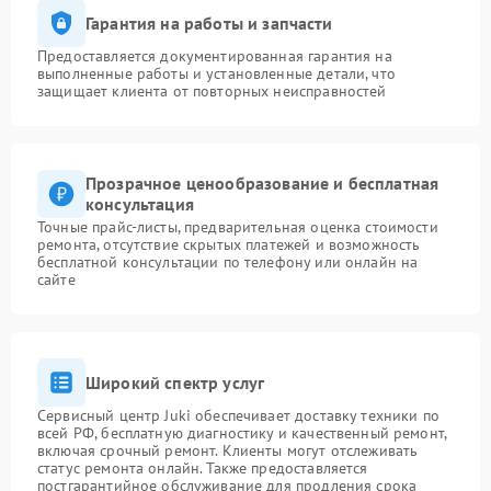
Гарантия на работы и запчасти
Предоставляется документированная гарантия на
выполненные работы и установленные детали, что
защищает клиента от повторных неисправностей
Прозрачное ценообразование и бесплатная
консультация
Точные прайс-листы, предварительная оценка стоимости
ремонта, отсутствие скрытых платежей и возможность
бесплатной консультации по телефону или онлайн на
сайте
Широкий спектр услуг
Сервисный центр Juki обеспечивает доставку техники по
всей РФ, бесплатную диагностику и качественный ремонт,
включая срочный ремонт. Клиенты могут отслеживать
статус ремонта онлайн. Также предоставляется
постгарантийное обслуживание для продления срока