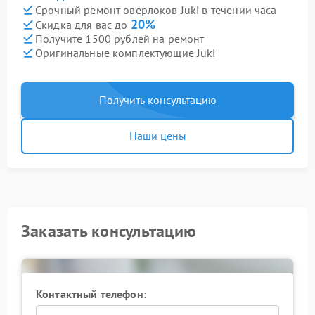
Срочный ремонт оверлоков Juki в течении часа
20%
Скидка для вас до
Получите 1500 рублей на ремонт
Оригинальные комплектующие Juki
Получить консультацию
Наши цены
Заказать консультацию
Контактный телефон: