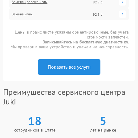
Замена крепежа иглы
825 р
Замена иглы
925 р
Цены в прайс-листе указаны ориентировочные, без учета
стоимости запчастей.
Записывайтесь на бесплатную диагностику.
Мы проверим ваше устройство и укажем на неисправность.
Показать все услуги
Преимущества сервисного центра
Juki
18
5
сотрудников в штате
лет на рынке