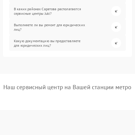
В каких районах Саратова располагаются
сервисные центры Juki?
Выполняете ли вы ремонт для юридических
лиц?
Какую документацию вы предоставляете
для юридических лиц?
Наш сервисный центр на Вашей станции метро