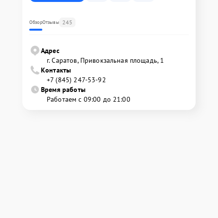
245
Обзор
Отзывы
Адрес
г. Саратов, Привокзальная площадь, 1
Контакты
+7 (845) 247-53-92
Время работы
Работаем с 09:00 до 21:00