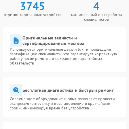
3745
4
отремонтированных устройств
минимальный опыт работы
специалистов
Оригинальные запчасти и
сертифицированные мастера
Используются оригинальные детали Juki и прошедшие
сертификацию специалисты, что гарантирует корректную
работу после ремонта и сохранение гарантийных
обязательств
Бесплатная диагностика и быстрый ремонт
Современное оборудование и опыт позволяют провести
экспресс-диагностику и восстановление в кратчайшие
сроки, минимизируя время без устройства