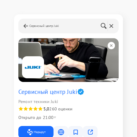
Сервисный центр Juki
Сервисный центр Juki
Ремонт техники Juki
5,0
260 оценки
Открыто до 21:00
Маршрут