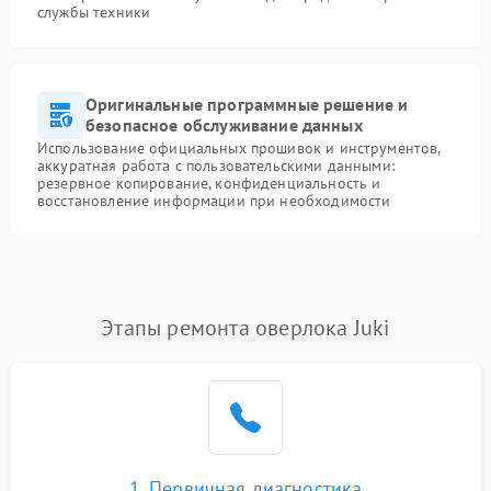
службы техники
Оригинальные программные решение и
безопасное обслуживание данных
Использование официальных прошивок и инструментов,
аккуратная работа с пользовательскими данными:
резервное копирование, конфиденциальность и
восстановление информации при необходимости
Этапы ремонта оверлока Juki
1. Первичная диагностика