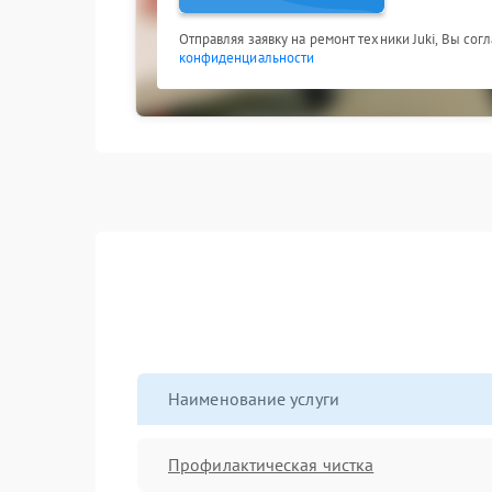
Отправляя заявку на ремонт техники Juki, Вы сог
конфиденциальности
Наименование услуги
Профилактическая чистка