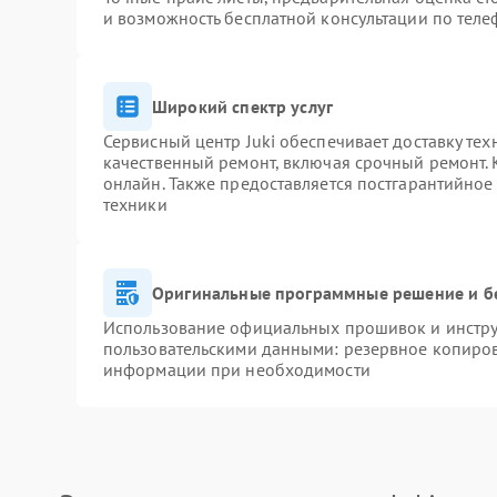
и возможность бесплатной консультации по теле
Широкий спектр услуг
Сервисный центр Juki обеспечивает доставку тех
качественный ремонт, включая срочный ремонт. К
онлайн. Также предоставляется постгарантийно
техники
Оригинальные программные решение и б
Использование официальных прошивок и инструм
пользовательскими данными: резервное копиров
информации при необходимости