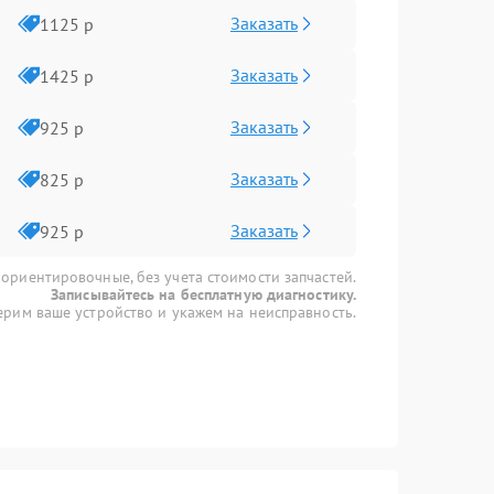
Заказать
1125 р
Заказать
1425 р
Заказать
925 р
Заказать
825 р
Заказать
925 р
 ориентировочные, без учета стоимости запчастей.
Записывайтесь на бесплатную диагностику.
рим ваше устройство и укажем на неисправность.