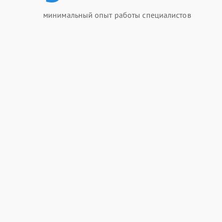
минимальный опыт работы специалистов