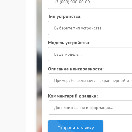
Тип устройства:
Выберите тип устройства
Модель устройства:
Описание неисправности:
Комментарий к заявке:
Отправить заявку