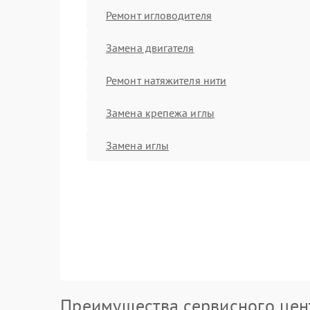
Ремонт игловодителя
Замена двигателя
Ремонт натяжителя нити
Замена крепежа иглы
Замена иглы
Преимущества сервисного цен