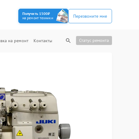
Получить 1500₽
Перезвоните мне
на ремонт техники
Статус ремонта
вка на ремонт
Контакты