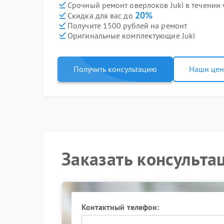
Срочный ремонт оверлоков Juki в течении 
20%
Скидка для вас до
Получите 1500 рублей на ремонт
Оригинальные комплектующие Juki
Получить консультацию
Наши це
Заказать консульта
Контактный телефон: