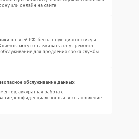
фону или онлайн на сайте
ники по всей РФ, бесплатную диагностику и
лиенты могут отслеживать статус ремонта
е обслуживание для продления срока службы
езопасное обслуживание данных
ентов, аккуратная работа с
ание, конфиденциальность и восстановление