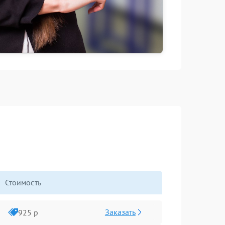
Стоимость
Заказать
925 р