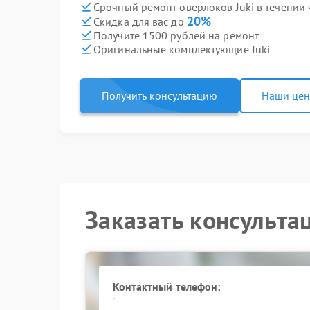
Срочный ремонт оверлоков Juki в течении 
20%
Скидка для вас до
Получите 1500 рублей на ремонт
Оригинальные комплектующие Juki
Получить консультацию
Наши це
Заказать консульта
Контактный телефон: