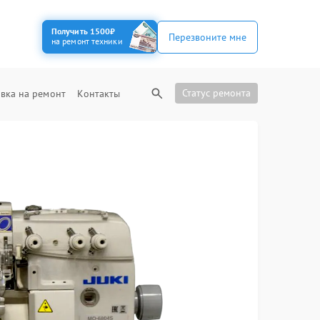
Получить 1500₽
Перезвоните мне
на ремонт техники
Статус ремонта
вка на ремонт
Контакты