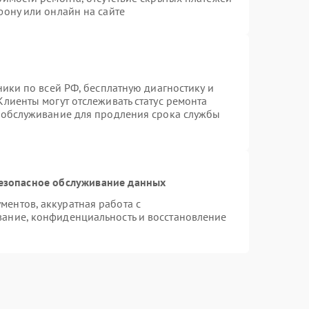
фону или онлайн на сайте
ники по всей РФ, бесплатную диагностику и
лиенты могут отслеживать статус ремонта
е обслуживание для продления срока службы
езопасное обслуживание данных
ентов, аккуратная работа с
ание, конфиденциальность и восстановление