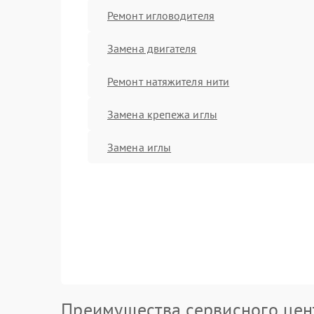
Ремонт игловодителя
Замена двигателя
Ремонт натяжителя нити
Замена крепежа иглы
Замена иглы
Преимущества сервисного цен