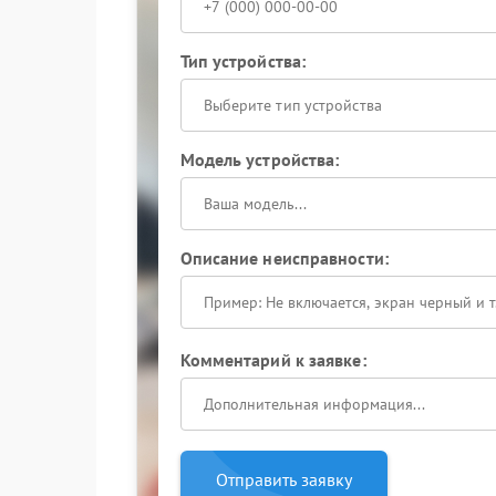
Тип устройства:
Выберите тип устройства
Модель устройства:
Описание неисправности:
Комментарий к заявке:
Отправить заявку