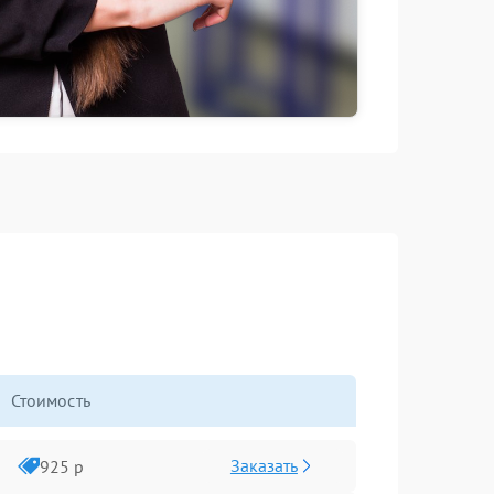
Стоимость
Заказать
925 р