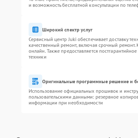
и возможность бесплатной консультации по теле
Широкий спектр услуг
Сервисный центр Juki обеспечивает доставку тех
качественный ремонт, включая срочный ремонт. К
онлайн. Также предоставляется постгарантийно
техники
Оригинальные программные решение и б
Использование официальных прошивок и инструм
пользовательскими данными: резервное копиров
информации при необходимости