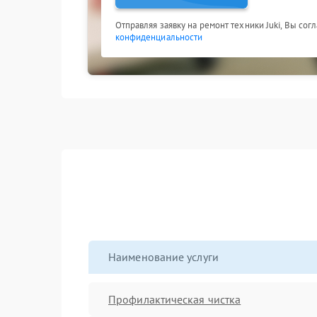
Отправляя заявку на ремонт техники Juki, Вы сог
конфиденциальности
Наименование услуги
Профилактическая чистка