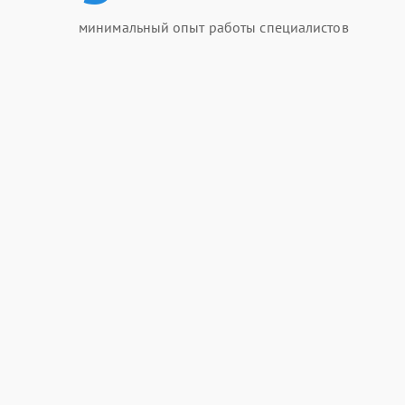
минимальный опыт работы специалистов