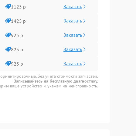
Заказать
1125 р
Заказать
1425 р
Заказать
925 р
Заказать
825 р
Заказать
925 р
 ориентировочные, без учета стоимости запчастей.
Записывайтесь на бесплатную диагностику.
рим ваше устройство и укажем на неисправность.